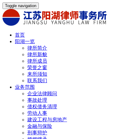
Toggle navigation
首页
阳湖一览
律所简介
律所新貌
律所成员
荣誉之窗
来所须知
联系我们
业务范围
企业法律顾问
事故处理
债权债务清理
劳动人事
建设工程与房地产
金融与保险
刑事辩护