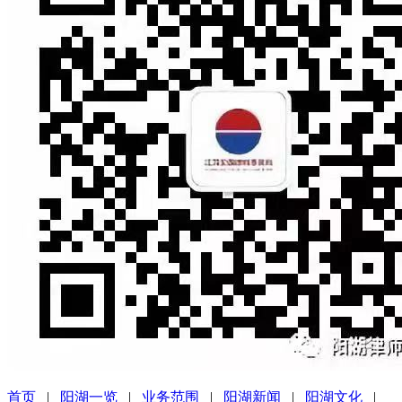
首页
|
阳湖一览
|
业务范围
|
阳湖新闻
|
阳湖文化
|