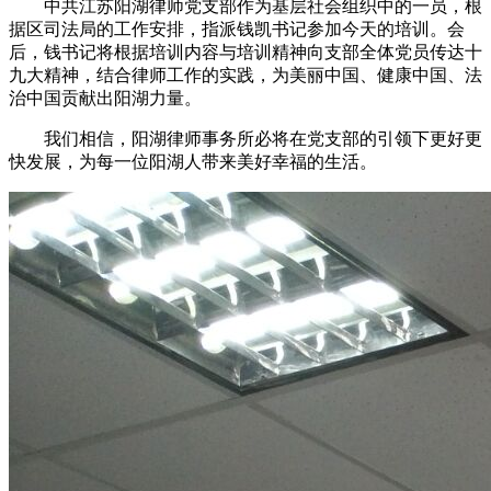
中共江苏阳湖律师党支部作为基层社会组织中的一员，根
据区司法局的工作安排，指派钱凯书记参加今天的培训。会
后，钱书记将根据培训内容与培训精神向支部全体党员传达十
九大精神，结合律师工作的实践，为美丽中国、健康中国、法
治中国贡献出阳湖力量。
我们相信，阳湖律师事务所必将在党支部的引领下更好更
快发展，为每一位阳湖人带来美好幸福的生活。