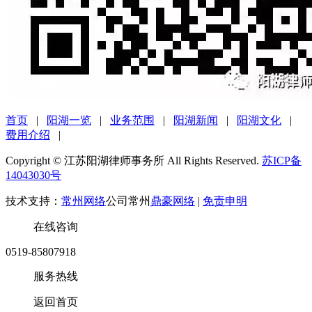
首页
|
阳湖一览
|
业务范围
|
阳湖新闻
|
阳湖文化
|
费用介绍
|
Copyright © 江苏阳湖律师事务所 All Rights Reserved.
苏ICP备
14043030号
技术支持：
常州网络
公司常州
鼎豪网络
|
免责申明
在线咨询
0519-85807918
服务热线
返回首页