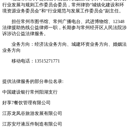
行业发展与规则工作委员会委员，常州律协“城镇化建设和环
境资源业务委员会”和“行业规范与发展工作委员会”副主任。
担任常州市图书馆、常州广播电台、武进博物馆、12348
法律援助热线公益律师一职，长期参与常州经开区人民法院涉
诉涉访公益法律服务。
业务方向：经济法业务方向、城建环资业务方向、婚姻法
业务方向
移动电话：13515271771
提供法律服务的部分单位名录:
中国建设银行常州阳湖支行
好享7餐饮管理有限公司
江苏龙凤谷旅游发展有限公司
江苏安圩液压件制造有限公司