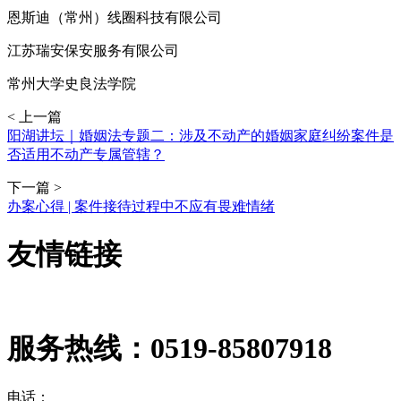
恩斯迪（常州）线圈科技有限公司
江苏瑞安保安服务有限公司
常州大学史良法学院
< 上一篇
阳湖讲坛｜婚姻法专题二：涉及不动产的婚姻家庭纠纷案件是
否适用不动产专属管辖？
下一篇 >
办案心得 | 案件接待过程中不应有畏难情绪
友情链接
服务热线：
0519-85807918
电话：