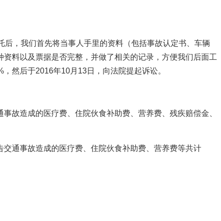
托后，我们首先将当事人手里的资料（包括事故认定书、车辆
种资料以及票据是否完整，并做了相关的记录，方便我们后面工
然后于2016年10月13日，向法院提起诉讼。
通事故造成的医疗费、住院伙食补助费、营养费、残疾赔偿金、
告交通事故造成的医疗费、住院伙食补助费、营养费等共计