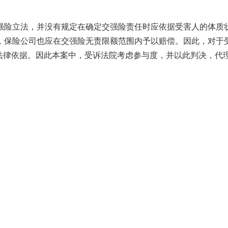
强险立法，并没有规定在确定交强险责任时应依据受害人的体质
，保险公司也应在交强险无责限额范围内予以赔偿。因此，对于
有法律依据。因此本案中，受诉法院考虑参与度，并以此判决，代