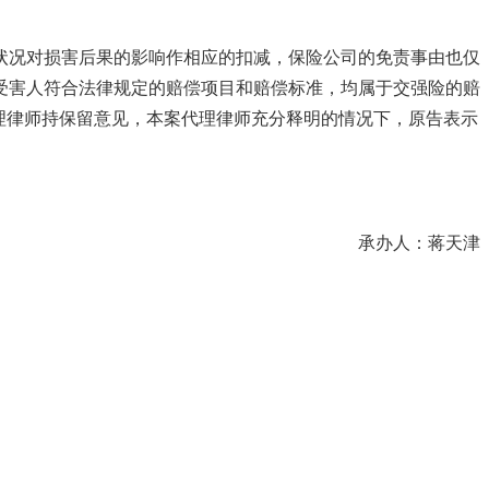
状况对损害后果的影响作相应的扣减，保险公司的免责事由也仅
受害人符合法律规定的赔偿项目和赔偿标准，均属于交强险的赔
理律师持保留意见，本案代理律师充分释明的情况下，原告表示
承办人：蒋天津