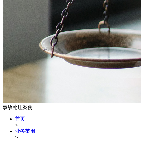
事故处理案例
首页
>
业务范围
>