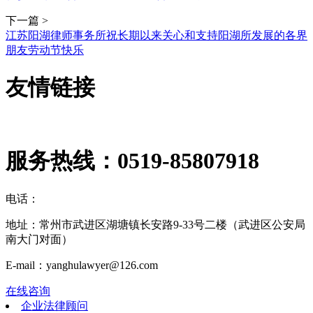
下一篇 >
江苏阳湖律师事务所祝长期以来关心和支持阳湖所发展的各界
朋友劳动节快乐
友情链接
服务热线：
0519-85807918
电话：
地址：常州市武进区湖塘镇长安路9-33号二楼（武进区公安局
南大门对面）
E-mail：yanghulawyer@126.com
在线咨询
企业法律顾问