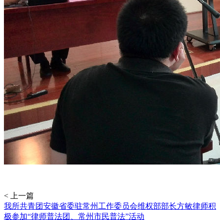
< 上一篇
我所共青团安徽省委驻常州工作委员会维权部部长方敏律师积
极参加“律师普法团、常州市民普法”活动