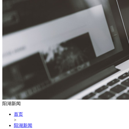
阳湖新闻
首页
>
阳湖新闻