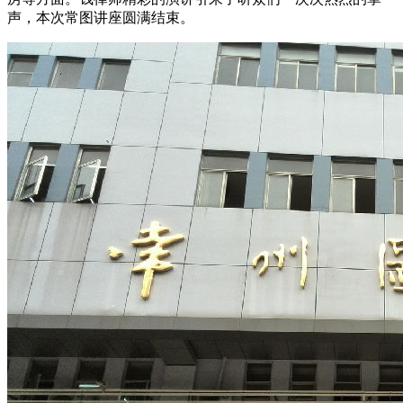
声，本次常图讲座圆满结束。