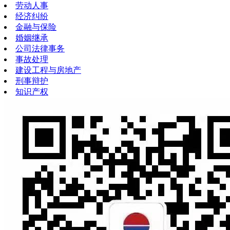
劳动人事
经济纠纷
金融与保险
婚姻继承
公司法律事务
事故处理
建设工程与房地产
刑事辩护
知识产权