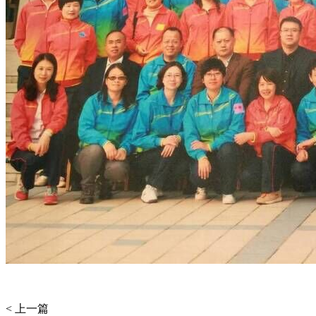
< 上一篇