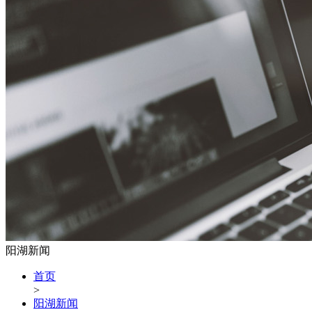
阳湖新闻
首页
>
阳湖新闻