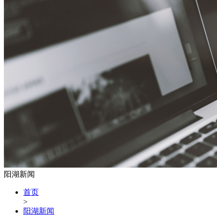
阳湖新闻
首页
>
阳湖新闻