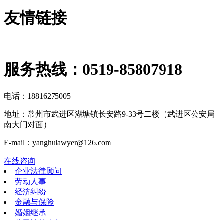
友情链接
服务热线：
0519-85807918
电话：18816275005
地址：常州市武进区湖塘镇长安路9-33号二楼（武进区公安局
南大门对面）
E-mail：yanghulawyer@126.com
在线咨询
企业法律顾问
劳动人事
经济纠纷
金融与保险
婚姻继承