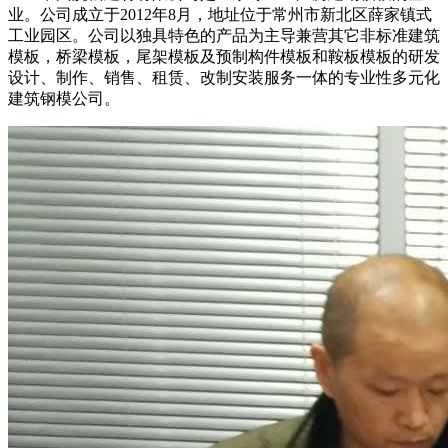
业。公司成立于2012年8月，地址位于常州市新北区薛家镇式
工业园区。公司以独具特色的产品为主导兼营其它非标准建筑
模板，桥梁模板，尾架模板及预制构件模板和鞍板模板的研发
设计、制作、销售、租赁、改制安装服务一体的专业性多元化
建筑钢模公司。