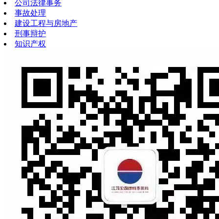
公司法律事务
事故处理
建设工程与房地产
刑事辩护
知识产权