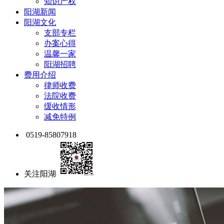
知识产权
阳湖新闻
阳湖文化
支部专栏
办案心得
温馨一家
阳湖招聘
费用介绍
律师收费
法院收费
缓收情形
减免特例
0519-85807918
关注阳湖