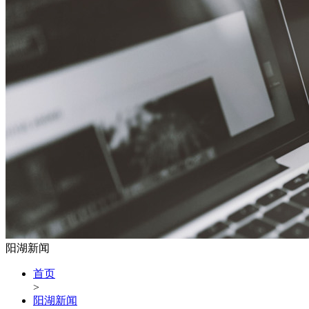
阳湖新闻
首页
>
阳湖新闻