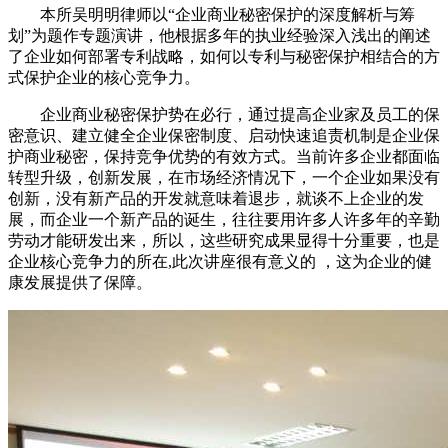
本所吴明明律师以“企业商业秘密保护的深度解析与筹
划”为题作专题演讲，他根据多年的执业经验深入浅出的阐述
了企业如何部署专利战略，如何以专利与秘密保护相结合的方
式保护企业的核心竞争力。
企业商业秘密保护势在必行，通过提高企业家及员工的保
密意识、建立健全企业保密制度、启动快速追责机制是企业保
护商业秘密，保持竞争优势的有效方式。当前许多企业都面临
转型升级，创新发展，在市场经济情况下，一个企业如果没有
创新，没有新产品的开发就意味着退步，就谈不上企业的发
展，而企业一个新产品的诞生，往往要用许多人许多年的辛勤
劳动才能研发出来，所以，这些研究成果显得十分重要，也是
企业核心竞争力的所在,此次讲座很有意义的 ，这为企业的健
康发展提供了保障。