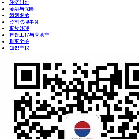
经济纠纷
金融与保险
婚姻继承
公司法律事务
事故处理
建设工程与房地产
刑事辩护
知识产权