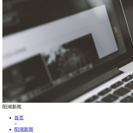
阳湖新闻
首页
>
阳湖新闻