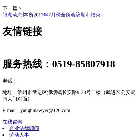
下一篇 >
阳湖动态∣本所2017年7月份全所会议顺利结束
友情链接
服务热线：
0519-85807918
电话：
地址：常州市武进区湖塘镇长安路9-33号二楼（武进区公安局
南大门对面）
E-mail：yanghulawyer@126.com
在线咨询
企业法律顾问
劳动人事