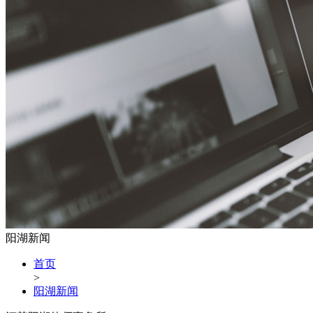
阳湖新闻
首页
>
阳湖新闻