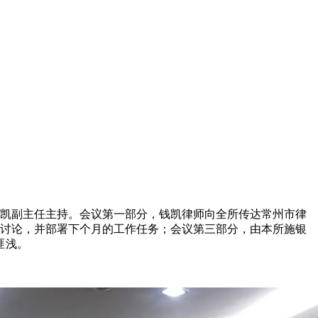
由钱凯副主任主持。会议第一部分，钱凯律师向全所传达常州市律
开讨论，并部署下个月的工作任务；会议第三部分，由本所施银
匪浅。