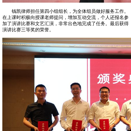
钱凯律师担任第四小组组长，为全体组员做好服务工作。
在上课时积极向授课老师提问，增加互动交流，个人还报名参
加了演讲比赛和文艺汇演，非常出色地完成了任务。最后获得
演讲比赛三等奖的荣誉。