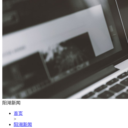
阳湖新闻
首页
>
阳湖新闻