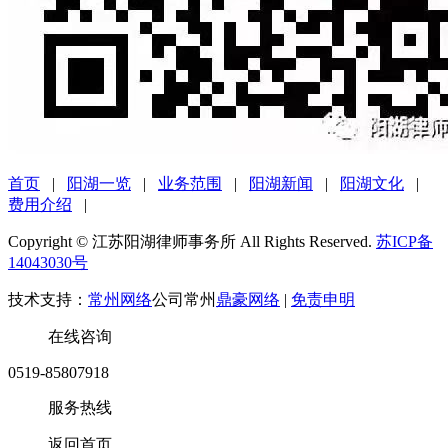
首页
|
阳湖一览
|
业务范围
|
阳湖新闻
|
阳湖文化
|
费用介绍
|
Copyright © 江苏阳湖律师事务所 All Rights Reserved.
苏ICP备
14043030号
技术支持：
常州网络
公司常州
鼎豪网络
|
免责申明
在线咨询
0519-85807918
服务热线
返回首页