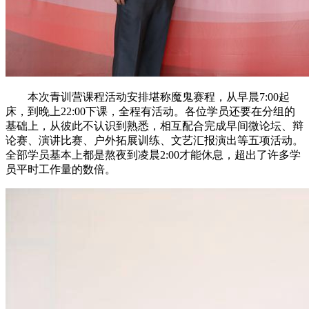
本次青训营课程活动安排堪称魔鬼赛程，从早晨7:00起
床，到晚上22:00下课，全程有活动。各位学员还要在分组的
基础上，从彼此不认识到熟悉，相互配合完成早间微论坛、辩
论赛、演讲比赛、户外拓展训练、文艺汇报演出等五项活动。
全部学员基本上都是熬夜到凌晨2:00才能休息，超出了许多学
员平时工作量的数倍。