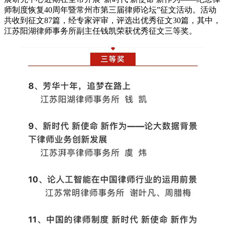
师制度恢复40周年暨常州市第三届律师论坛”征文活动。活动
共收到征文87篇，经专家评审，评选出优秀征文30篇，其中，
江苏阳湖律师事务所副主任钱凯荣获优秀征文三等奖。