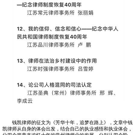
钱凯律师的征文为《芳华十年，追梦在路上》，文章中钱
凯律师从自身的体会出发，结合自己的执业感悟和执业体会，