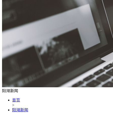
阳湖新闻
首页
>
阳湖新闻