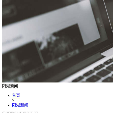
阳湖新闻
首页
>
阳湖新闻