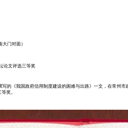
南大门对面）
坛论文评选三等奖
撰写的《我国政府信用制度建设的困难与出路》一文，在常州市
三等奖。