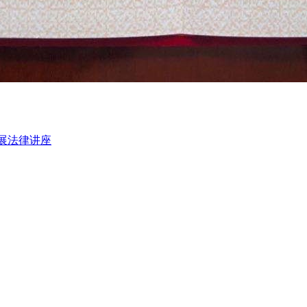
展法律讲座