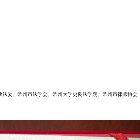
政法委、常州市法学会、常州大学史良法学院、常州市律师协会