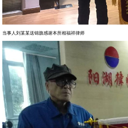
当事人刘某某送锦旗感谢本所相福祥律师