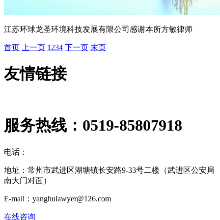
江苏环球龙圣环境科技发展有限公司感谢本所方敏律师
首页
上一页
1
2
3
4
下一页
末页
友情链接
服务热线：
0519-85807918
电话：
地址：常州市武进区湖塘镇长安路9-33号二楼（武进区公安局
南大门对面）
E-mail：yanghulawyer@126.com
在线咨询