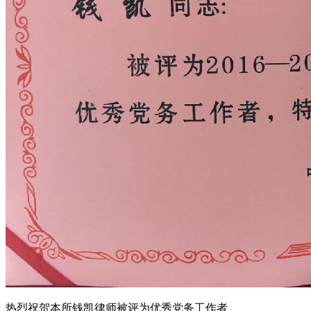
热烈祝贺本所钱凯律师被评为优秀党务工作者