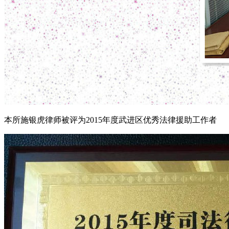
本所施银虎律师被评为2015年度武进区优秀法律援助工作者