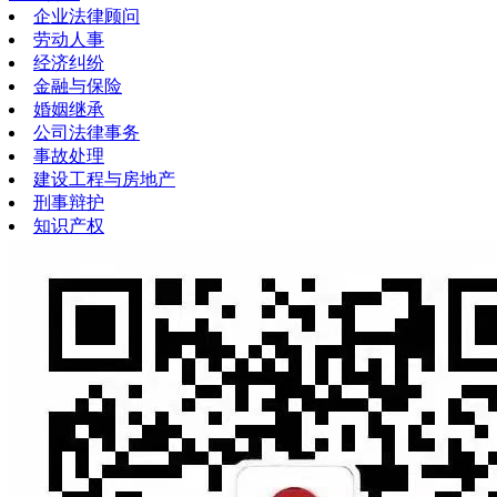
企业法律顾问
劳动人事
经济纠纷
金融与保险
婚姻继承
公司法律事务
事故处理
建设工程与房地产
刑事辩护
知识产权