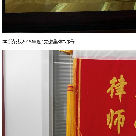
本所荣获2015年度“先进集体”称号