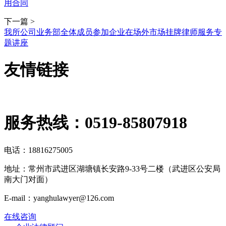
用合同
下一篇 >
我所公司业务部全体成员参加企业在场外市场挂牌律师服务专
题讲座
友情链接
服务热线：
0519-85807918
电话：18816275005
地址：常州市武进区湖塘镇长安路9-33号二楼（武进区公安局
南大门对面）
E-mail：yanghulawyer@126.com
在线咨询