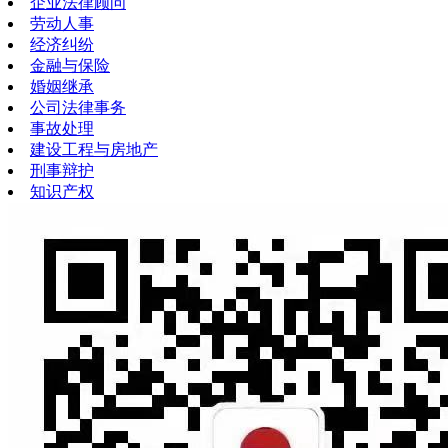
企业法律顾问
劳动人事
经济纠纷
金融与保险
婚姻继承
公司法律事务
事故处理
建设工程与房地产
刑事辩护
知识产权