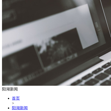
阳湖新闻
首页
>
阳湖新闻