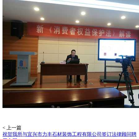
< 上一篇
祝贺我所与宜兴市力丰石材装饰工程有限公司签订法律顾问聘