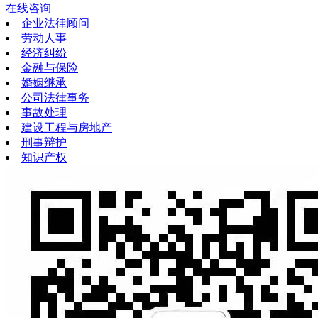
在线咨询
企业法律顾问
劳动人事
经济纠纷
金融与保险
婚姻继承
公司法律事务
事故处理
建设工程与房地产
刑事辩护
知识产权