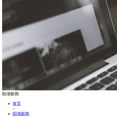
阳湖新闻
首页
>
阳湖新闻