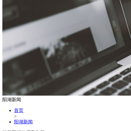
阳湖新闻
首页
>
阳湖新闻