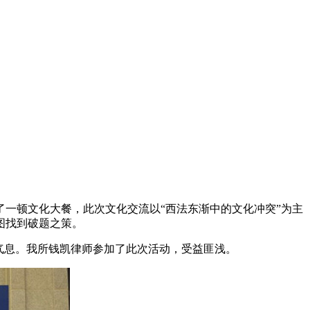
来了一顿文化大餐，此次文化交流以“西法东渐中的文化冲突”为主
图找到破题之策。
气息。我所钱凯律师参加了此次活动，受益匪浅。